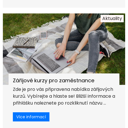
Aktuality
Zářijové kurzy pro zaměstnance
Zde je pro vás připravena nabídka zářijových
kurzů. Vybírejte a hlaste se! Bližší informace a
přihlášku naleznete po rozkliknutí názvu ...
Více informací