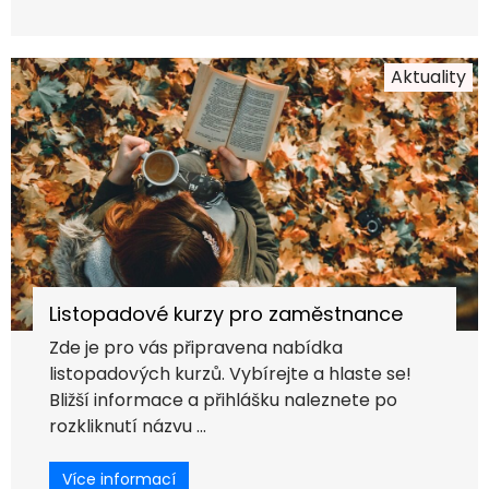
Aktuality
Listopadové kurzy pro zaměstnance
Zde je pro vás připravena nabídka
listopadových kurzů. Vybírejte a hlaste se!
Bližší informace a přihlášku naleznete po
rozkliknutí názvu ...
Více informací