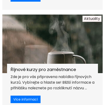
Aktuality
Říjnové kurzy pro zaměstnance
Zde je pro vás připravena nabídka říjnových
kurzů. Vybírejte a hlaste se! Bližší informace a
přihlášku naleznete po rozkliknutí názvu ...
Více informací