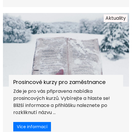
Aktuality
Prosincové kurzy pro zaměstnance
Zde je pro vás připravena nabídka
prosincových kurzů. Vybírejte a hlaste se!
Bližší informace a přihlášku naleznete po
rozkliknutí názvu ...
Více informací