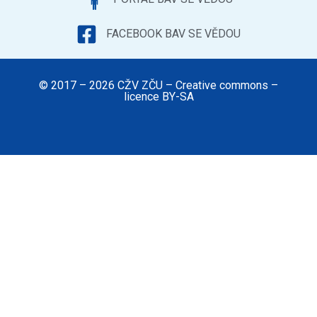
FACEBOOK BAV SE VĚDOU
© 2017 – 2026 CŽV ZČU – Creative commons –
licence BY-SA