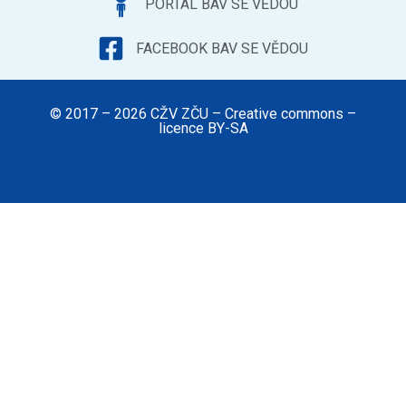
PORTÁL BAV SE VĚDOU
FACEBOOK BAV SE VĚDOU
© 2017 – 2026 CŽV ZČU – Creative commons –
licence BY-SA