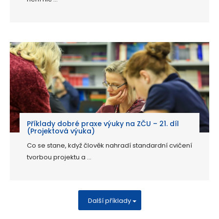
Příklady dobré praxe výuky na ZČU – 21. díl
(Projektová výuka)
Co se stane, když člověk nahradí standardní cvičení
tvorbou projektu a ...
Další příklady