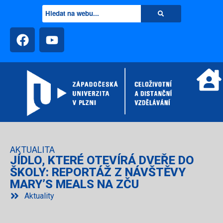
AKTUALITA
JÍDLO, KTERÉ OTEVÍRÁ DVEŘE DO
ŠKOLY: REPORTÁŽ Z NÁVŠTĚVY
MARY’S MEALS NA ZČU
Aktuality