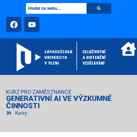
KURZ PRO ZAMĚSTNANCE
GENERATIVNÍ AI VE VÝZKUMNÉ
ČINNOSTI
Kurzy