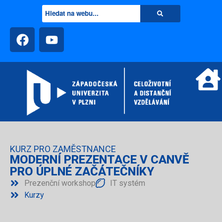
KURZ PRO ZAMĚSTNANCE
MODERNÍ PREZENTACE V CANVĚ
PRO ÚPLNÉ ZAČÁTEČNÍKY
Prezenční workshop
IT systém
Kurzy