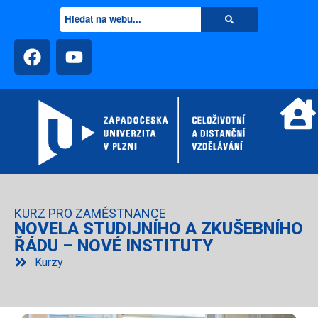
KURZ PRO ZAMĚSTNANCE
NOVELA STUDIJNÍHO A ZKUŠEBNÍHO
ŘÁDU – NOVÉ INSTITUTY
Kurzy