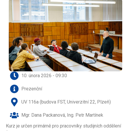
10. února 2026 - 09:30
Prezenční
UV 116a (budova FST, Univerzitní 22, Plzeň)
Mgr. Dana Packanová, Ing. Petr Martínek
Kurz je určen primárně pro pracovníky studijních oddělení