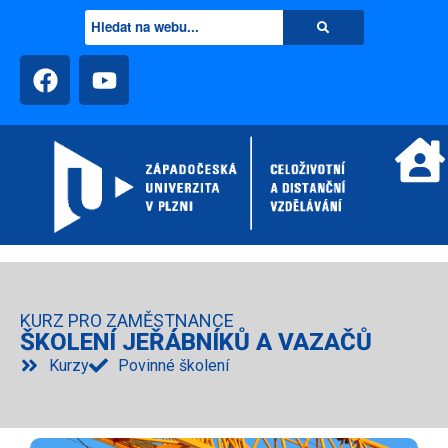
KURZ PRO ZAMĚSTNANCE
ŠKOLENÍ JEŘÁBNÍKŮ A VAZAČŮ
Kurzy
Povinné školení