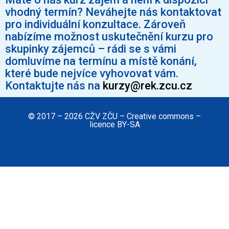
vhodný termín? Neváhejte nás kontaktovat
pro individuální konzultace. Zároveň
nabízíme možnost uskutečnění kurzu pro
skupinky zájemců – rádi se s vámi
domluvíme na termínu a místě konání,
které bude nejvíce vyhovovat vám.
Kontaktujte nás na
kurzy@rek.zcu.cz
© 2017 – 2026 CŽV ZČU – Creative commons –
licence BY-SA