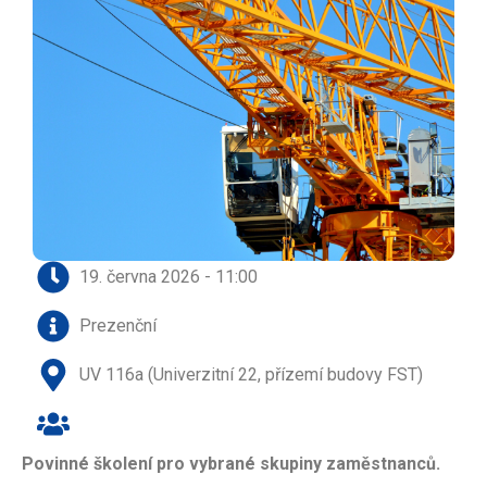
19. června 2026 - 11:00
Prezenční
UV 116a (Univerzitní 22, přízemí budovy FST)
Povinné školení pro vybrané skupiny zaměstnanců.