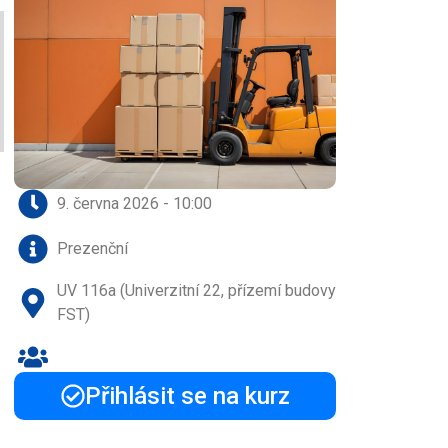
9. června 2026 - 10:00
Prezenční
UV 116a (Univerzitní 22, přízemí budovy
FST)
Přihlásit se na kurz