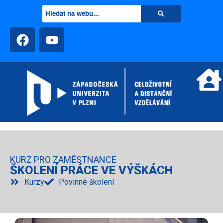
KURZ PRO ZAMĚSTNANCE
ŠKOLENÍ PRÁCE VE VÝŠKÁCH
Kurzy
Povinné školení