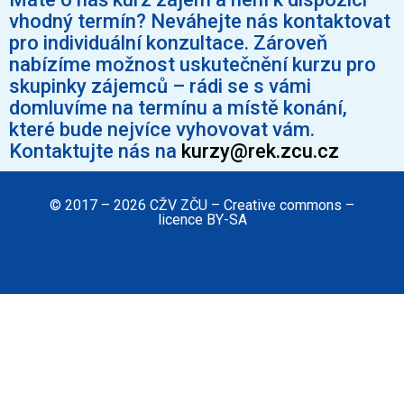
vhodný termín? Neváhejte nás kontaktovat
pro individuální konzultace. Zároveň
nabízíme možnost uskutečnění kurzu pro
skupinky zájemců – rádi se s vámi
domluvíme na termínu a místě konání,
které bude nejvíce vyhovovat vám.
Kontaktujte nás na
kurzy@rek.zcu.cz
© 2017 – 2026 CŽV ZČU – Creative commons –
licence BY-SA