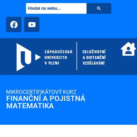
MIKROCERTIFIKÁTOVÝ KURZ
FINANČNÍ A POJISTNÁ
MATEMATIKA