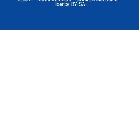
licence BY-SA