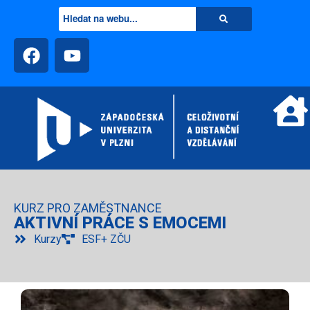
KURZ PRO ZAMĚSTNANCE
AKTIVNÍ PRÁCE S EMOCEMI
Kurzy
ESF+ ZČU