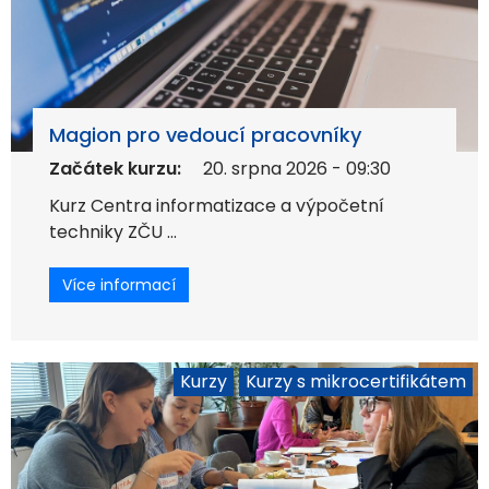
Magion pro vedoucí pracovníky
Začátek kurzu:
20. srpna 2026 - 09:30
Kurz Centra informatizace a výpočetní
techniky ZČU ...
Více informací
Kurzy
Kurzy s mikrocertifikátem