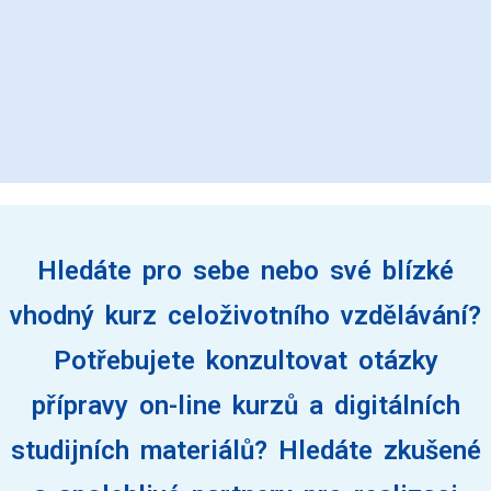
Hledáte pro sebe nebo své blízké
vhodný kurz celoživotního vzdělávání?
Potřebujete konzultovat otázky
přípravy on-line kurzů a digitálních
studijních materiálů? Hledáte zkušené