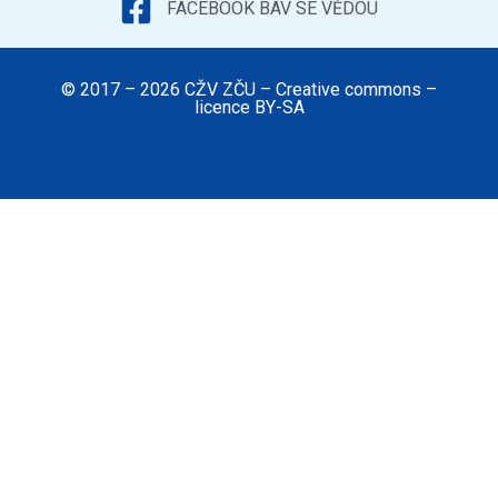
FACEBOOK BAV SE VĚDOU
© 2017 – 2026 CŽV ZČU – Creative commons –
licence BY-SA