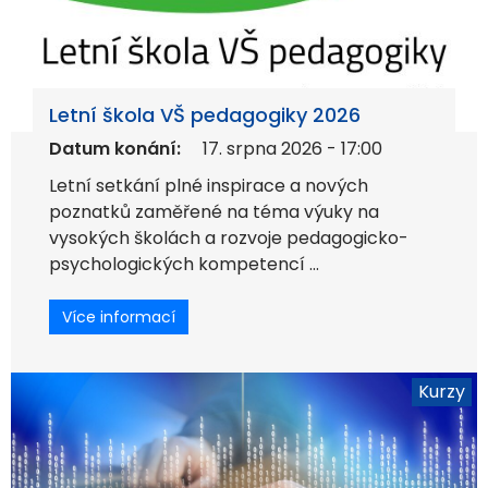
Letní škola VŠ pedagogiky 2026
Datum konání:
17. srpna 2026 - 17:00
Letní setkání plné inspirace a nových
poznatků zaměřené na téma výuky na
vysokých školách a rozvoje pedagogicko-
psychologických kompetencí ...
Více informací
Kurzy