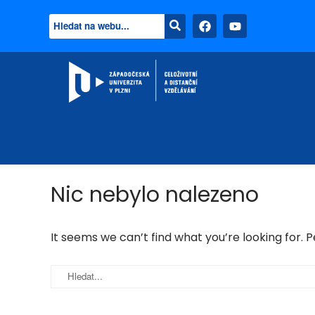
Nic nebylo nalezeno
It seems we can’t find what you’re looking for. 