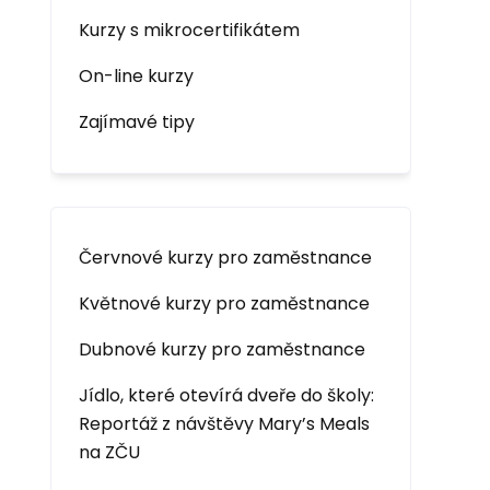
Kurzy s mikrocertifikátem
On-line kurzy
Zajímavé tipy
Červnové kurzy pro zaměstnance
Květnové kurzy pro zaměstnance
Dubnové kurzy pro zaměstnance
Jídlo, které otevírá dveře do školy:
Reportáž z návštěvy Mary’s Meals
na ZČU