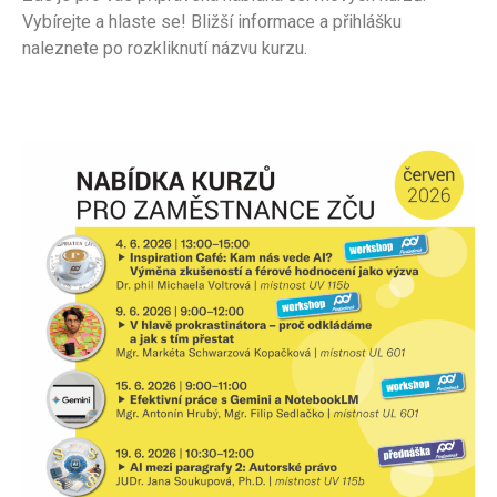
Vybírejte a hlaste se! Bližší informace a přihlášku
naleznete po rozkliknutí názvu kurzu.