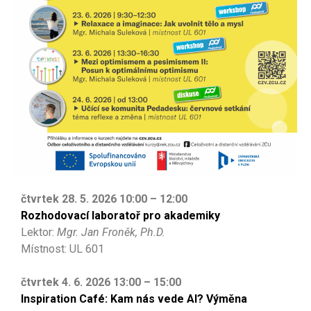
čtvrtek 28. 5. 2026 10:00 – 12:00
Rozhodovací laboratoř pro akademiky
Lektor:
Mgr. Jan Froněk, Ph.D.
Místnost: UL 601
čtvrtek 4. 6. 2026 13:00 – 15:00
Inspiration Café: Kam nás vede AI? Výměna