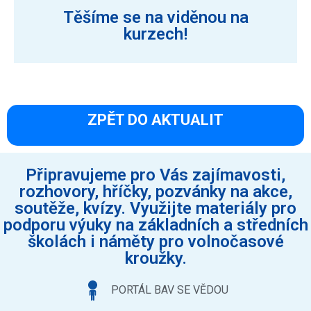
Těšíme se na viděnou na
kurzech!
ZPĚT DO AKTUALIT
Připravujeme pro Vás zajímavosti,
rozhovory, hříčky, pozvánky na akce,
soutěže, kvízy. Využijte materiály pro
podporu výuky na základních a středních
školách i náměty pro volnočasové
kroužky.
PORTÁL BAV SE VĚDOU