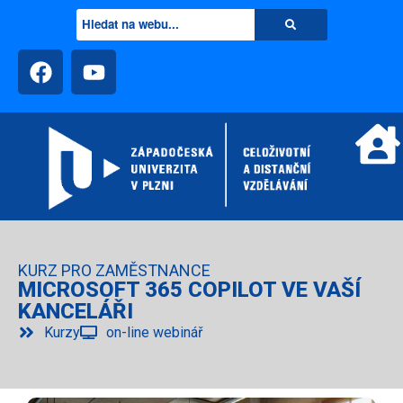
KURZ PRO ZAMĚSTNANCE
MICROSOFT 365 COPILOT VE VAŠÍ
KANCELÁŘI
Kurzy
on-line webinář