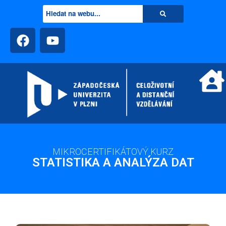
MIKROCERTIFIKÁTOVÝ KURZ
STATISTIKA A ANALÝZA DAT