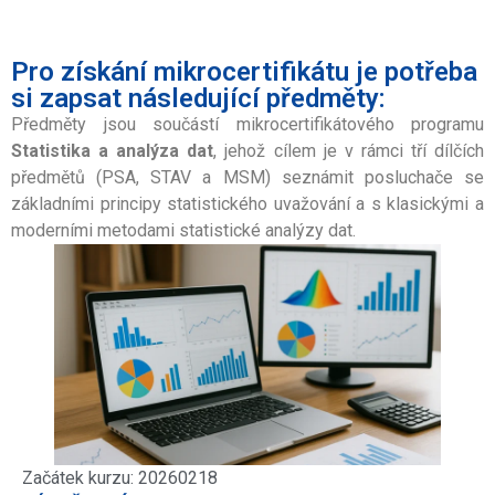
Pro získání mikrocertifikátu je potřeba
si zapsat následující předměty:
Předměty jsou součástí mikrocertifikátového programu
Statistika a analýza dat
, jehož cílem je v rámci tří dílčích
předmětů (PSA, STAV a MSM) seznámit posluchače se
základními principy statistického uvažování a s klasickými a
moderními metodami statistické analýzy dat.
Začátek kurzu: 20260218