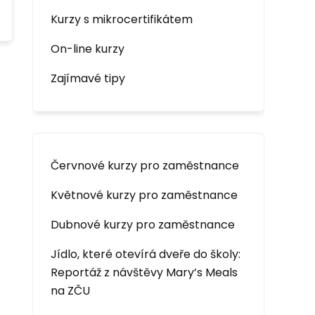
Kurzy s mikrocertifikátem
On-line kurzy
Zajímavé tipy
Červnové kurzy pro zaměstnance
Květnové kurzy pro zaměstnance
Dubnové kurzy pro zaměstnance
Jídlo, které otevírá dveře do školy:
Reportáž z návštěvy Mary’s Meals
na ZČU