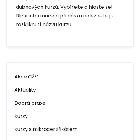
dubnových kurzů. Vybírejte a hlaste se!
Bližší informace a přihlášku naleznete po
rozkliknutí názvu kurzu.
Akce CŽV
Aktuality
Dobrá praxe
Kurzy
Kurzy s mikrocertifikátem