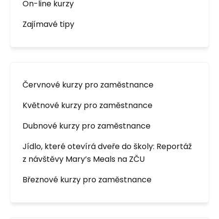
On-line kurzy
Zajímavé tipy
Červnové kurzy pro zaměstnance
Květnové kurzy pro zaměstnance
Dubnové kurzy pro zaměstnance
Jídlo, které otevírá dveře do školy: Reportáž
z návštěvy Mary’s Meals na ZČU
Březnové kurzy pro zaměstnance