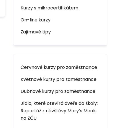
Kurzy s mikrocertifikátem
On-line kurzy
Zajímavé tipy
Červnové kurzy pro zaměstnance
Květnové kurzy pro zaměstnance
Dubnové kurzy pro zaměstnance
Jídlo, které otevírá dveře do školy:
Reportáž z návštěvy Mary’s Meals
na ZČU