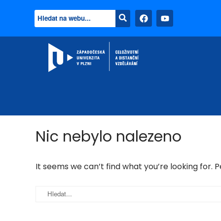
Nic nebylo nalezeno
It seems we can’t find what you’re looking for. 