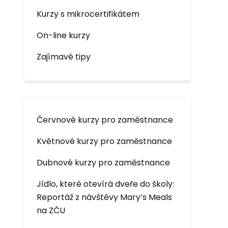
Kurzy s mikrocertifikátem
On-line kurzy
Zajímavé tipy
Červnové kurzy pro zaměstnance
Květnové kurzy pro zaměstnance
Dubnové kurzy pro zaměstnance
Jídlo, které otevírá dveře do školy:
Reportáž z návštěvy Mary’s Meals
na ZČU