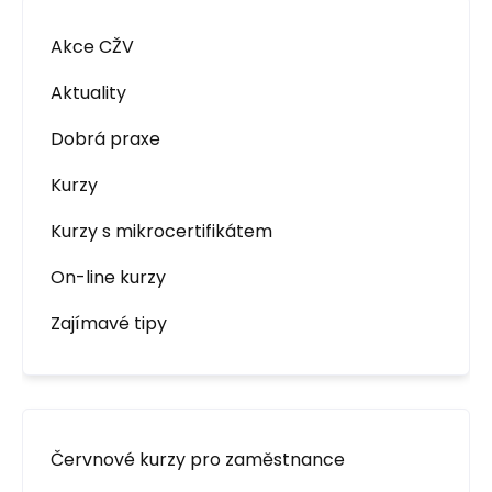
Akce CŽV
Aktuality
Dobrá praxe
Kurzy
Kurzy s mikrocertifikátem
On-line kurzy
Zajímavé tipy
Červnové kurzy pro zaměstnance