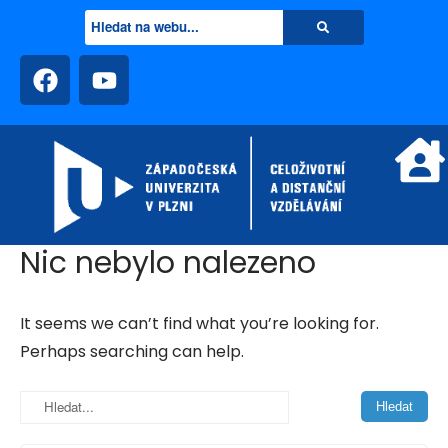
Nic nebylo nalezeno
It seems we can’t find what you’re looking for.
Perhaps searching can help.